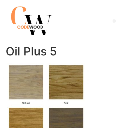
Oil Plus 5