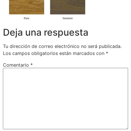
Deja una respuesta
Tu dirección de correo electrónico no será publicada.
Los campos obligatorios están marcados con
*
Comentario
*