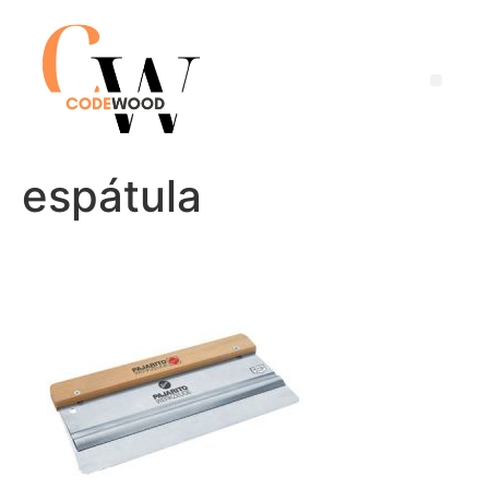
espátula