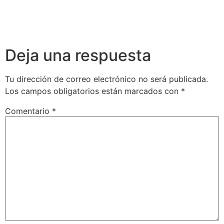
Deja una respuesta
Tu dirección de correo electrónico no será publicada.
Los campos obligatorios están marcados con
*
Comentario
*