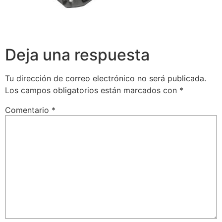
Deja una respuesta
Tu dirección de correo electrónico no será publicada.
Los campos obligatorios están marcados con
*
Comentario
*