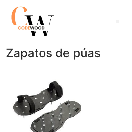
Zapatos de púas