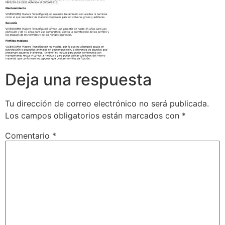
Deja una respuesta
Tu dirección de correo electrónico no será publicada.
Los campos obligatorios están marcados con
*
Comentario
*