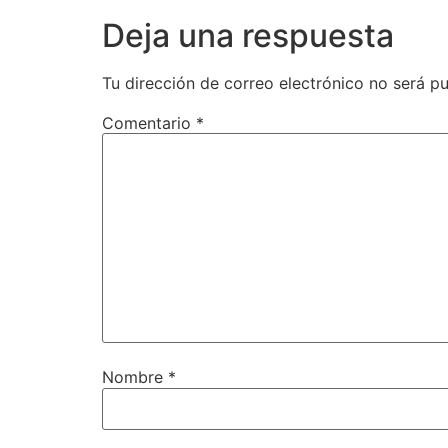
Deja una respuesta
Tu dirección de correo electrónico no será pu
Comentario
*
Nombre
*