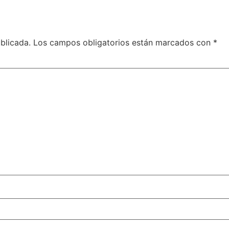
blicada.
Los campos obligatorios están marcados con
*