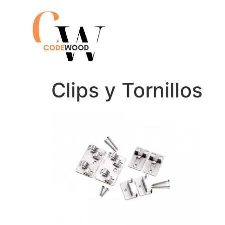
Clips y Tornillos