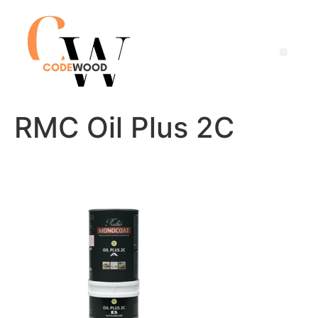
RMC Oil Plus 2C