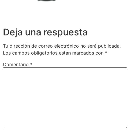
Deja una respuesta
Tu dirección de correo electrónico no será publicada.
Los campos obligatorios están marcados con
*
Comentario
*