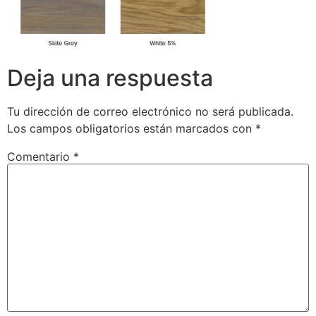
Deja una respuesta
Tu dirección de correo electrónico no será publicada.
Los campos obligatorios están marcados con
*
Comentario
*