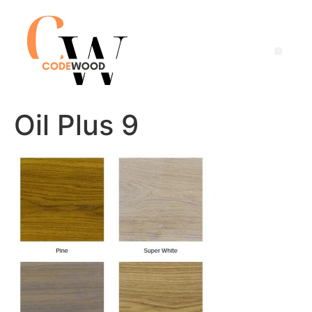
Oil Plus 9