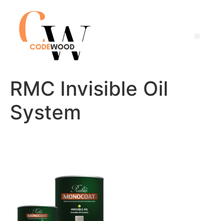
RMC Invisible Oil
System