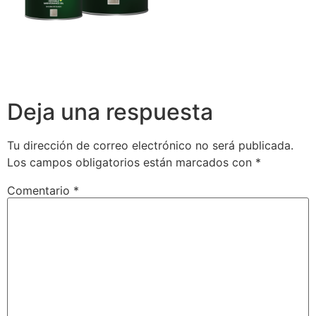
Deja una respuesta
Tu dirección de correo electrónico no será publicada.
Los campos obligatorios están marcados con
*
Comentario
*