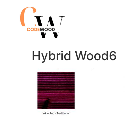
Hybrid Wood6