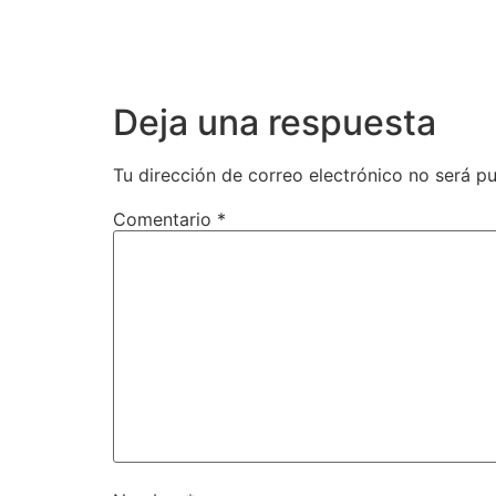
Deja una respuesta
Tu dirección de correo electrónico no será pu
Comentario
*