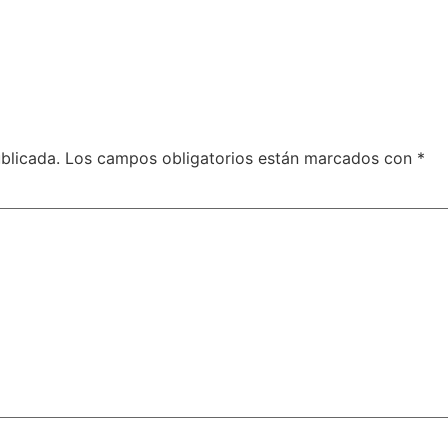
blicada.
Los campos obligatorios están marcados con
*