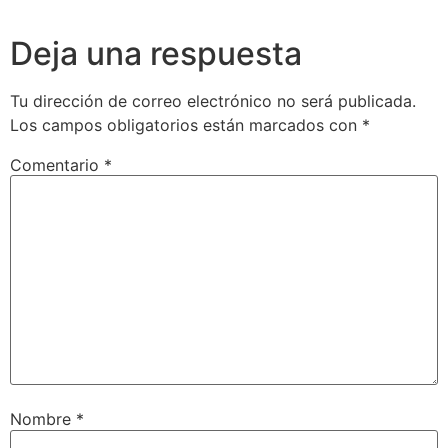
Deja una respuesta
Tu dirección de correo electrónico no será publicada.
Los campos obligatorios están marcados con
*
Comentario
*
Nombre
*