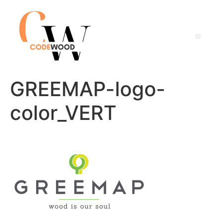
GREEMAP-logo-
color_VERT