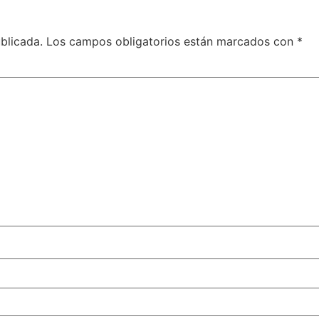
blicada.
Los campos obligatorios están marcados con
*