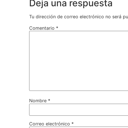
Deja una respuesta
Tu dirección de correo electrónico no será pu
Comentario
*
Nombre
*
Correo electrónico
*