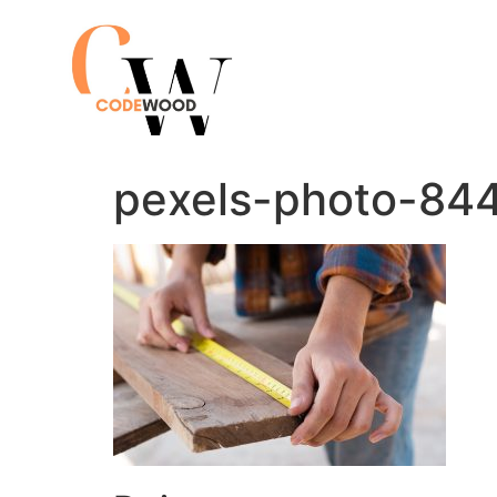
pexels-photo-844