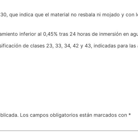
30, que indica que el material no resbala ni mojado y con 
amiento inferior al 0,45% tras 24 horas de inmersión en ag
ficación de clases 23, 33, 34, 42 y 43, indicadas para las
blicada.
Los campos obligatorios están marcados con
*