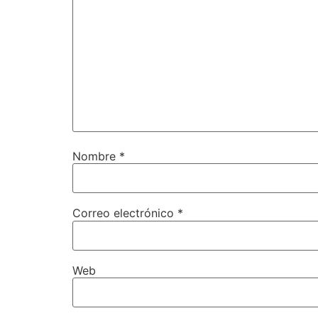
Nombre
*
Correo electrónico
*
Web