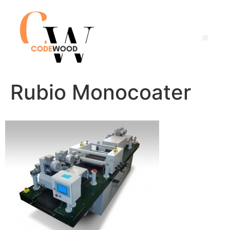
Rubio Monocoater