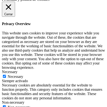
Cerrar
Privacy Overview
This website uses cookies to improve your experience while you
navigate through the website. Out of these, the cookies that are
categorized as necessary are stored on your browser as they are
essential for the working of basic functionalities of the website. We
also use third-party cookies that help us analyze and understand how
you use this website. These cookies will be stored in your browser
only with your consent. You also have the option to opt-out of these
cookies. But opting out of some of these cookies may affect your
browsing experience.
Necessary
Necessary
Siempre activado
Necessary cookies are absolutely essential for the website to
function properly. This category only includes cookies that ensures
basic functionalities and security features of the website. These
cookies do not store any personal information.
Non-necessary