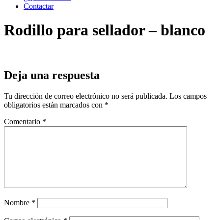
Contactar
Rodillo para sellador – blanco
Deja una respuesta
Tu dirección de correo electrónico no será publicada.
Los campos
obligatorios están marcados con
*
Comentario
*
Nombre
*