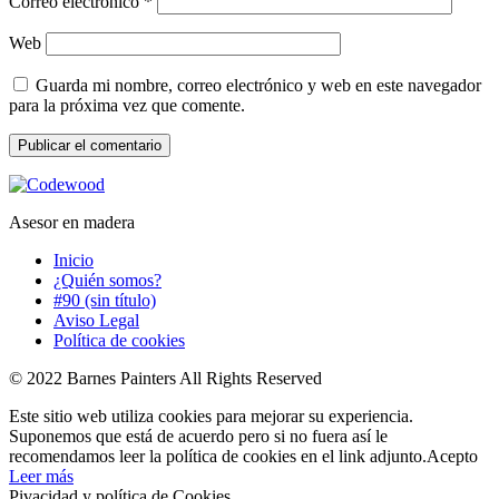
Correo electrónico
*
Web
Guarda mi nombre, correo electrónico y web en este navegador
para la próxima vez que comente.
Asesor en madera
Inicio
¿Quién somos?
#90 (sin título)
Aviso Legal
Política de cookies
© 2022 Barnes Painters All Rights Reserved
Este sitio web utiliza cookies para mejorar su experiencia.
Suponemos que está de acuerdo pero si no fuera así le
recomendamos leer la política de cookies en el link adjunto.
Acepto
Leer más
Pivacidad y política de Cookies