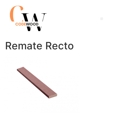
Remate Recto