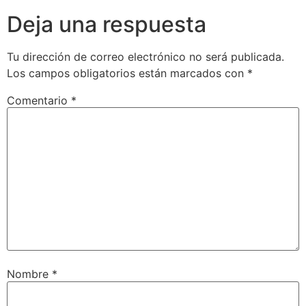
Deja una respuesta
Tu dirección de correo electrónico no será publicada.
Los campos obligatorios están marcados con
*
Comentario
*
Nombre
*