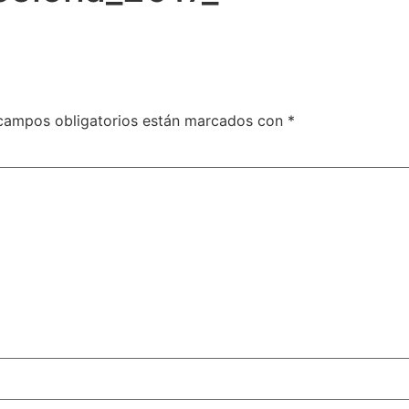
campos obligatorios están marcados con
*