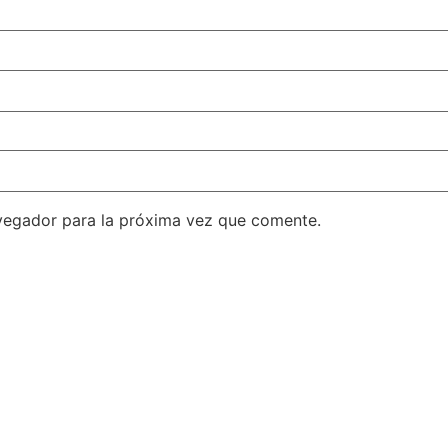
vegador para la próxima vez que comente.