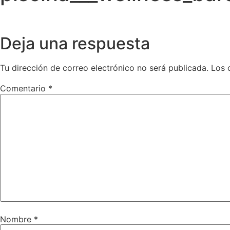
Deja una respuesta
Tu dirección de correo electrónico no será publicada.
Los 
Comentario
*
Nombre
*