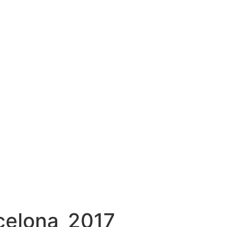
celona_2017_